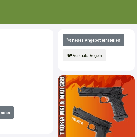
neues Angebot einstellen
Verkaufs-Regeln
inden