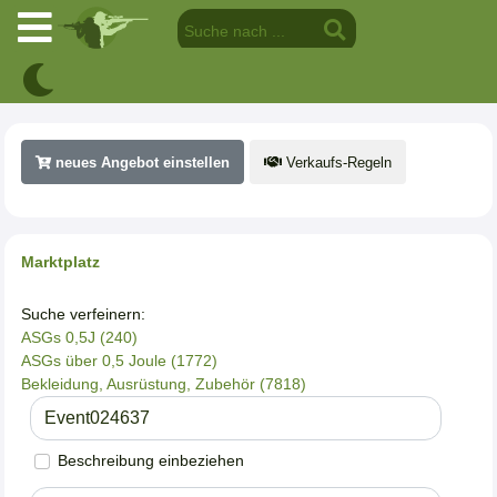
neues Angebot einstellen
Verkaufs-Regeln
Marktplatz
Suche verfeinern:
ASGs 0,5J (240)
ASGs über 0,5 Joule (1772)
Bekleidung, Ausrüstung, Zubehör (7818)
Beschreibung einbeziehen