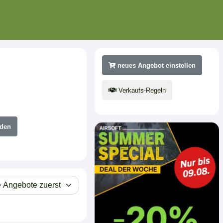
neues Angebot einstellen
Verkaufs-Regeln
den