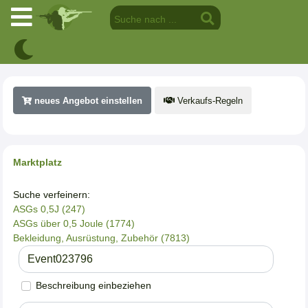
neues Angebot einstellen
Verkaufs-Regeln
Marktplatz
Suche verfeinern:
ASGs 0,5J (247)
ASGs über 0,5 Joule (1774)
Bekleidung, Ausrüstung, Zubehör (7813)
Beschreibung einbeziehen