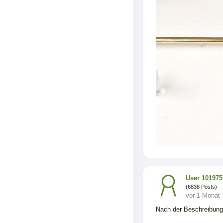
User 101975
(6838 Posts)
vor 1 Monat
Nach der Beschreibung 