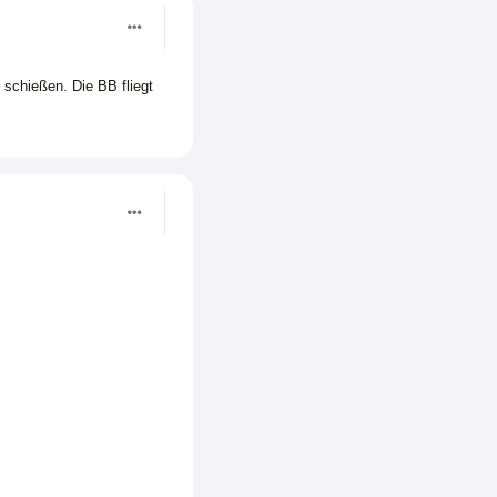
schießen. Die BB fliegt