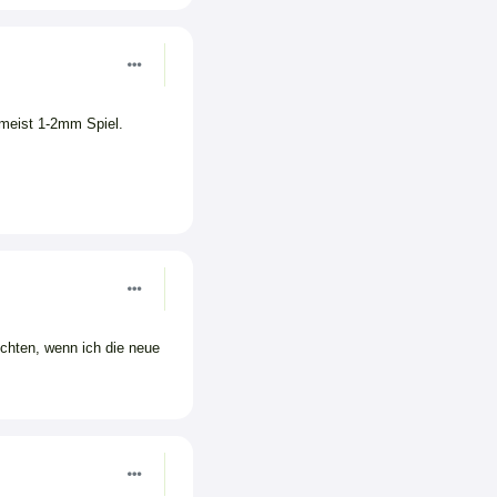
 meist 1-2mm Spiel.
ichten, wenn ich die neue