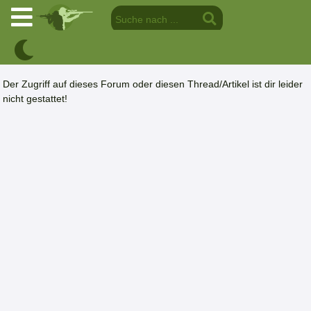
Der Zugriff auf dieses Forum oder diesen Thread/Artikel ist dir leider
nicht gestattet!