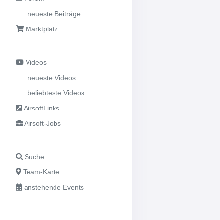
neueste Beiträge
Marktplatz
Videos
neueste Videos
beliebteste Videos
AirsoftLinks
Airsoft-Jobs
Suche
Team-Karte
anstehende Events