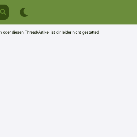
 oder diesen Thread/Artikel ist dir leider nicht gestattet!