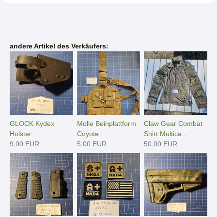
andere Artikel des Verkäufers:
GLOCK Kydex
Molle Beinplattform
Claw Gear Combat
Holster
Coyote
Shirt Multica...
9,00 EUR
5,00 EUR
50,00 EUR