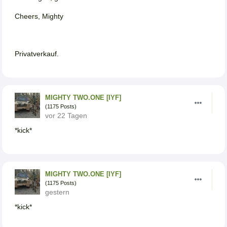
Cheers, Mighty
Privatverkauf.
MIGHTY TWO.ONE [IYF]
(1175 Posts)
vor 22 Tagen
*kick*
MIGHTY TWO.ONE [IYF]
(1175 Posts)
gestern
*kick*