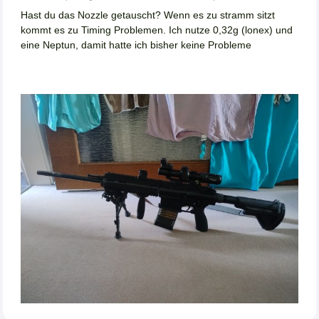
Hast du das Nozzle getauscht? Wenn es zu stramm sitzt
kommt es zu Timing Problemen. Ich nutze 0,32g (lonex) und
eine Neptun, damit hatte ich bisher keine Probleme