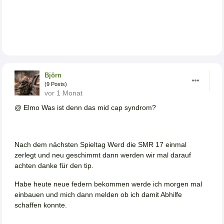
Björn
(9 Posts)
vor 1 Monat
@ Elmo Was ist denn das mid cap syndrom?
Nach dem nächsten Spieltag Werd die SMR 17 einmal
zerlegt und neu geschimmt dann werden wir mal darauf
achten danke für den tip.
Habe heute neue federn bekommen werde ich morgen mal
einbauen und mich dann melden ob ich damit Abhilfe
schaffen konnte.