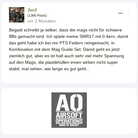
Jun3
(1366 Posts)
vor 2 Monaten
Begadi schreibt ja selber, dass die mags nicht für schwere
BBs gemacht sind. Ich spiele meine SMR17 mit 0.4ern, damit
das geht habe ich bei mir PTS Federn reingemacht, in
Kombination mit dem Mag Guide Set. Damit geht es jetzt
ziemlich gut, aber es ist halt auch sehr viel mehr Spannung
auf den Mags, die plastikhüllen innen wirken nicht super
stabil, mal sehen, wie lange es gut geht...