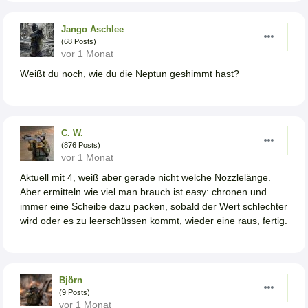
Jango Aschlee
(68 Posts)
vor 1 Monat
Weißt du noch, wie du die Neptun geshimmt hast?
C. W.
(876 Posts)
vor 1 Monat
Aktuell mit 4, weiß aber gerade nicht welche Nozzlelänge.
Aber ermitteln wie viel man brauch ist easy: chronen und
immer eine Scheibe dazu packen, sobald der Wert schlechter
wird oder es zu leerschüssen kommt, wieder eine raus, fertig.
Björn
(9 Posts)
vor 1 Monat