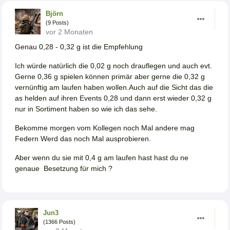
Björn
(9 Posts)
vor 2 Monaten
Genau 0,28 - 0,32 g ist die Empfehlung
Ich würde natürlich die 0,02 g noch drauflegen und auch evt.
Gerne 0,36 g spielen können primär aber gerne die 0,32 g
vernünftig am laufen haben wollen.Auch auf die Sicht das die
as helden auf ihren Events 0,28 und dann erst wieder 0,32 g
nur in Sortiment haben so wie ich das sehe.
Bekomme morgen vom Kollegen noch Mal andere mag
Federn Werd das noch Mal ausprobieren.
Aber wenn du sie mit 0,4 g am laufen hast hast du ne
genaue Besetzung für mich ?
Jun3
(1366 Posts)