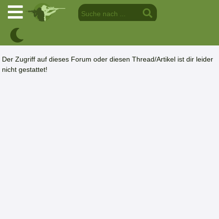
Der Zugriff auf dieses Forum oder diesen Thread/Artikel ist dir leider
nicht gestattet!