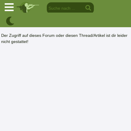
Der Zugriff auf dieses Forum oder diesen Thread/Artikel ist dir leider
nicht gestattet!