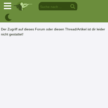
Der Zugriff auf dieses Forum oder diesen Thread/Artikel ist dir leider
nicht gestattet!