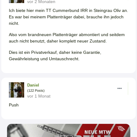
vor 2 Monaten
Ich biete hier mein TT Cummerbund IRR in Steingrau Oliv an.
Es war bei meinem Plattenträger dabei, brauche ihn jedoch
nicht.
Also vom brandneuen Plattenträger abmontiert und seitdem
auch nicht benutzt, daher komplett neuer Zustand.
Dies ist ein Privatverkauf, daher keine Garantie,
Gewährleistung und Umtauschrecht.
Daniel
(122 Posts)
vor 1 Monat
Push