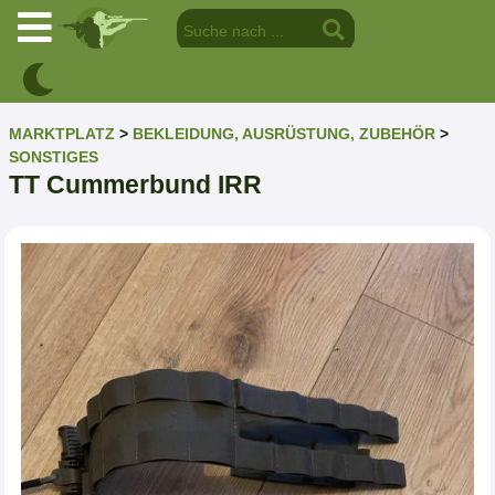
MARKTPLATZ
>
BEKLEIDUNG, AUSRÜSTUNG, ZUBEHÖR
>
SONSTIGES
TT Cummerbund IRR