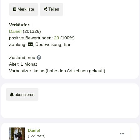
Merkliste
Teilen
Verkäufer:
Daniel
(201326)
positive Bewertungen:
20
(100%)
Zahlung:
, Überweisung, Bar
Zustand: neu
Alter: 1 Monat
Vorbesitzer: keine (habe den Artikel neu gekauft)
abonnieren
Daniel
(122 Posts)