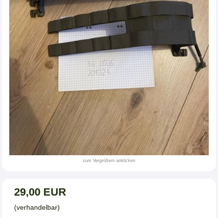
zum Vergrößern anklicken
29,00 EUR
(verhandelbar)