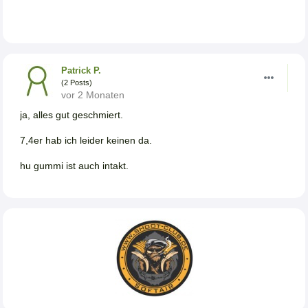
Patrick P.
(2 Posts)
vor 2 Monaten
ja, alles gut geschmiert.
7,4er hab ich leider keinen da.
hu gummi ist auch intakt.