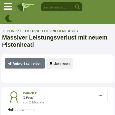
TECHNIK: ELEKTRISCH BETRIEBENE ASGS
Massiver Leistungsverlust mit neuem
Pistonhead
Antwort schreiben
abonnieren
Patrick P.
(2 Posts)
vor 2 Monaten
Hallo zusammen,