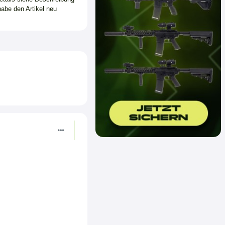
habe den Artikel neu