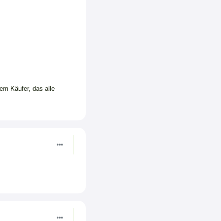
em Käufer, das alle