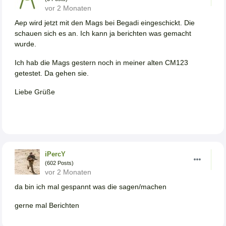
vor 2 Monaten
Aep wird jetzt mit den Mags bei Begadi eingeschickt. Die
schauen sich es an. Ich kann ja berichten was gemacht
wurde.
Ich hab die Mags gestern noch in meiner alten CM123
getestet. Da gehen sie.
Liebe Grüße
iPercY
(602 Posts)
vor 2 Monaten
da bin ich mal gespannt was die sagen/machen
gerne mal Berichten