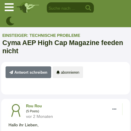
EINSTEIGER: TECHNISCHE PROBLEME
Cyma AEP High Cap Magazine feeden
nicht
Antwort schreiben
abonnieren
Rou Rou
(5 Posts)
vor 2 Monaten
Hallo ihr Lieben,