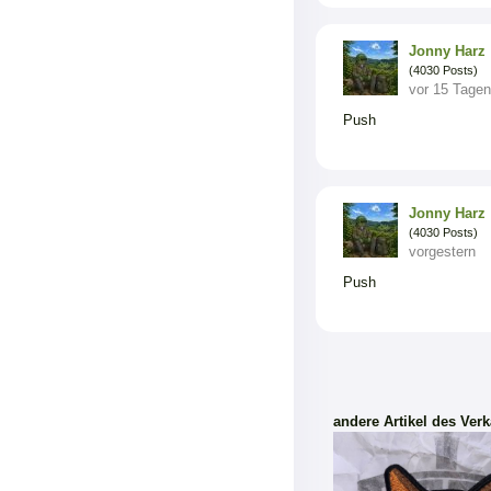
Jonny Harz
(4030 Posts)
vor 15 Tagen
Push
Jonny Harz
(4030 Posts)
vorgestern
Push
andere Artikel des Verk