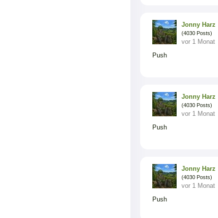
Jonny Harz
(4030 Posts)
vor 1 Monat
Push
Jonny Harz
(4030 Posts)
vor 1 Monat
Push
Jonny Harz
(4030 Posts)
vor 1 Monat
Push