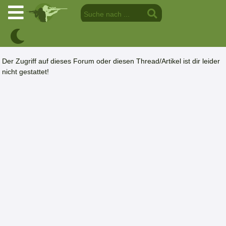
Der Zugriff auf dieses Forum oder diesen Thread/Artikel ist dir leider
nicht gestattet!