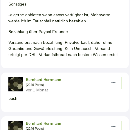
Sonstiges
-> gerne anbieten wenn etwas verfügbar ist, Mehrwerte
werde ich im Tauschfall natürlich bezahlen.
Bezahlung über Paypal Freunde
Versand erst nach Bezahlung, Privatverkauf, daher ohne
Garantie und Gewährleistung. Kein Umtausch. Versand
erfolgt per DHL. Verkaufsthread nach bestem Wissen erstellt.
Bernhard Herrmann
(2246 Posts)
vor 1 Monat
push
Bernhard Herrmann
(2246 Posts)