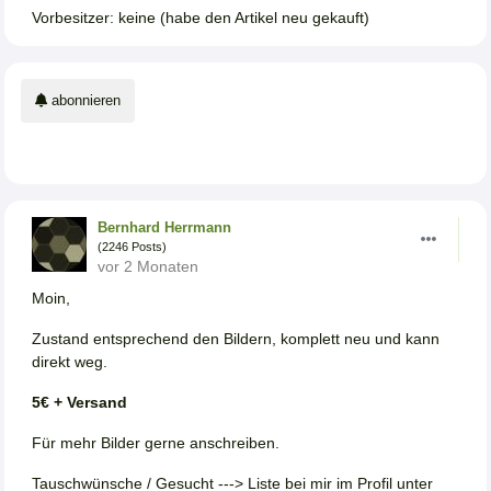
Vorbesitzer: keine (habe den Artikel neu gekauft)
abonnieren
Bernhard Herrmann
(2246 Posts)
vor 2 Monaten
Moin,
Zustand entsprechend den Bildern, komplett neu und kann
direkt weg.
5€ + Versand
Für mehr Bilder gerne anschreiben.
Tauschwünsche / Gesucht ---> Liste bei mir im Profil unter