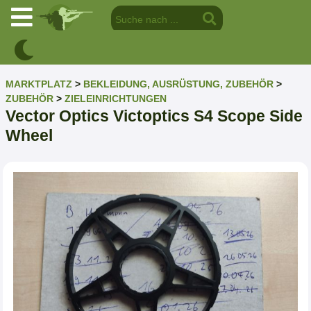
MARKTPLATZ
>
BEKLEIDUNG, AUSRÜSTUNG, ZUBEHÖR
>
ZUBEHÖR
>
ZIELEINRICHTUNGEN
Vector Optics Victoptics S4 Scope Side
Wheel