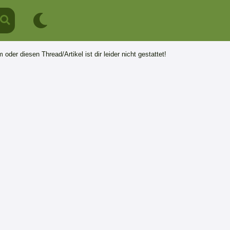
 oder diesen Thread/Artikel ist dir leider nicht gestattet!