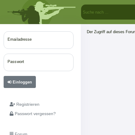
Der Zugriff auf dieses Forum
Emailadresse
Passwort
Einloggen
Registrieren
Passwort vergessen?
Forum