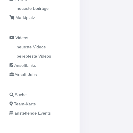
neueste Beiträge
Marktplatz
Videos
neueste Videos
beliebteste Videos
AirsoftLinks
Airsoft-Jobs
Suche
Team-Karte
anstehende Events