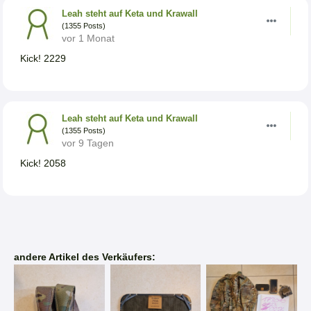
Leah steht auf Keta und Krawall
(1355 Posts)
vor 1 Monat
Kick! 2229
Leah steht auf Keta und Krawall
(1355 Posts)
vor 9 Tagen
Kick! 2058
andere Artikel des Verkäufers: