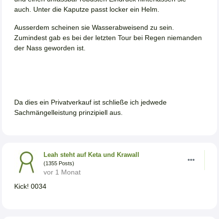
auch. Unter die Kaputze passt locker ein Helm.
Ausserdem scheinen sie Wasserabweisend zu sein.
Zumindest gab es bei der letzten Tour bei Regen niemanden
der Nass geworden ist.
Da dies ein Privatverkauf ist schließe ich jedwede
Sachmängelleistung prinzipiell aus.
Leah steht auf Keta und Krawall
(1355 Posts)
vor 1 Monat
Kick! 0034