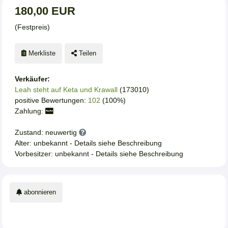
180,00 EUR
(Festpreis)
Merkliste
Teilen
Verkäufer:
Leah steht auf Keta und Krawall
(173010)
positive Bewertungen:
102
(100%)
Zahlung:
Zustand: neuwertig
Alter: unbekannt - Details siehe Beschreibung
Vorbesitzer: unbekannt - Details siehe Beschreibung
abonnieren