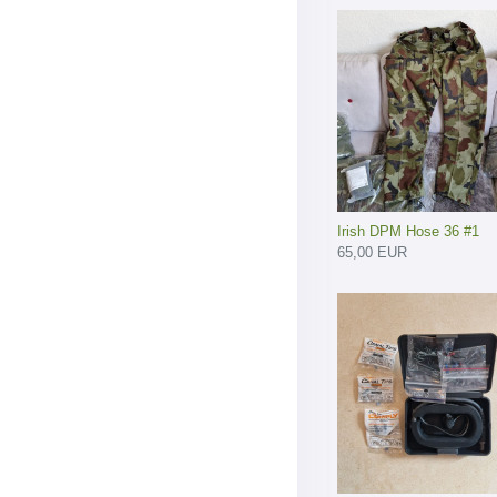
Irish DPM Hose 36 #1
65,00 EUR