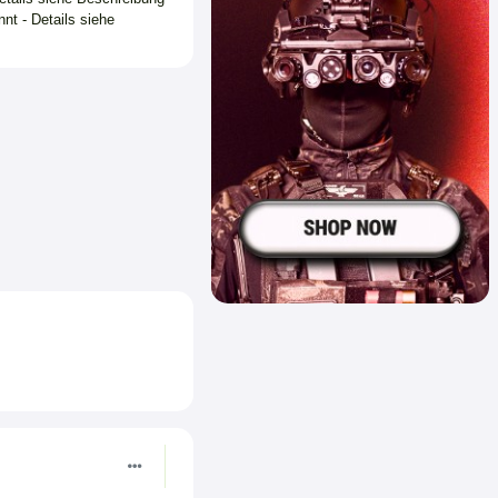
nt - Details siehe