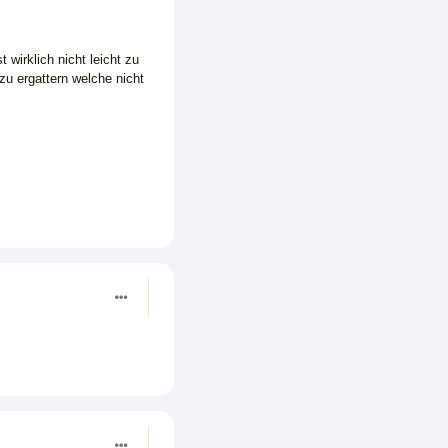
wirklich nicht leicht zu
zu ergattern welche nicht