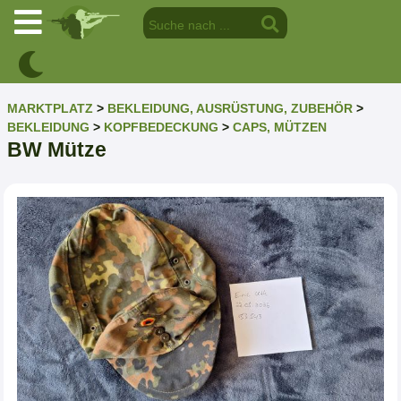
MARKTPLATZ
>
BEKLEIDUNG, AUSRÜSTUNG, ZUBEHÖR
>
BEKLEIDUNG
>
KOPFBEDECKUNG
>
CAPS, MÜTZEN
BW Mütze