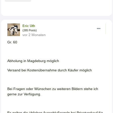
Eric Uth
(285 Posts)
vor 2 Monaten
Gr. 60
Abholung in Magdeburg möglich
Versand bei Kostenübernahme durch Käufer möglich
Bei Fragen oder Wünschen zu weiteren Bildern stehe ich
gerne zur Verfügung.
Es gelten die üblichen Ausschlußregeln bei Privatverkauf für