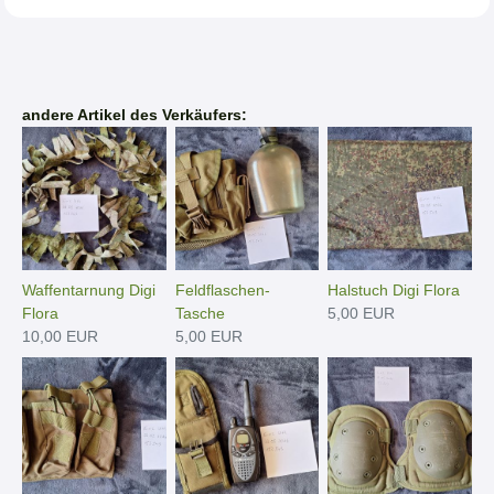
andere Artikel des Verkäufers:
Waffentarnung Digi
Feldflaschen-
Halstuch Digi Flora
Flora
Tasche
5,00 EUR
10,00 EUR
5,00 EUR