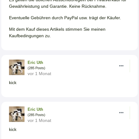
Gewährleistung und Garantie. Keine Rücknahme.
Eventuelle Gebühren durch PayPal usw. trägt der Käufer.
Mit dem Kauf dieses Artikels stimmen Sie meinen
Kaufbedingungen zu.
Eric Uth
(285 Posts)
vor 1 Monat
kick
Eric Uth
(285 Posts)
vor 1 Monat
kick