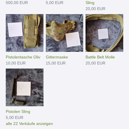
500,00 EUR
5,00 EUR
Sling
20,00 EUR
Pistolentasche Oliv
Gittermaske
Battle Belt Molle
10,00 EUR
15,00 EUR
20,00 EUR
Pistolen Sling
5,00 EUR
alle 22 Verkäufe anzeigen