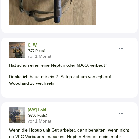
C. W.
(877 Posts)
vor 1 Monat
Hat schon einer eine Neptun oder MAXX verbaut?
Denke ich baue mir ein 2. Setup auf um von cqb auf
Woodland zu wechseln
[WV] Loki
(9730 Posts)
vor 1 Monat
Wenn die Hopup unit Gut arbeitet, dann behalten, wenn nicht
ne VFC Verbauen. maxx und Neptun Bringen meist mehr