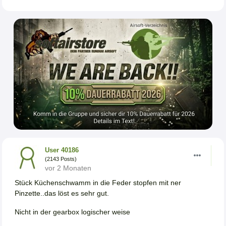
User 40186
(2143 Posts)
vor 2 Monaten
Stück Küchenschwamm in die Feder stopfen mit ner
Pinzette..das löst es sehr gut.
Nicht in der gearbox logischer weise