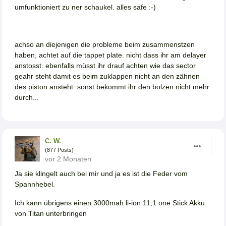
umfunktioniert zu ner schaukel. alles safe :-)
achso an diejenigen die probleme beim zusammenstzen
haben, achtet auf die tappet plate. nicht dass ihr am delayer
anstosst. ebenfalls müsst ihr drauf achten wie das sector
geahr steht damit es beim zuklappen nicht an den zähnen
des piston ansteht. sonst bekommt ihr den bolzen nicht mehr
durch...
C. W.
(877 Posts)
vor 2 Monaten
Ja sie klingelt auch bei mir und ja es ist die Feder vom
Spannhebel.
Ich kann übrigens einen 3000mah li-ion 11,1 one Stick Akku
von Titan unterbringen