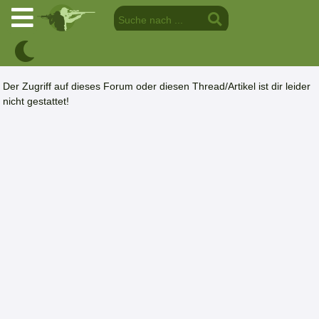
Der Zugriff auf dieses Forum oder diesen Thread/Artikel ist dir leider
nicht gestattet!