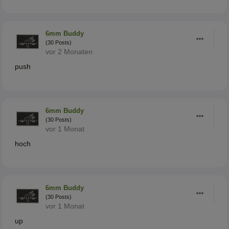
6mm Buddy
(30 Posts)
vor 2 Monaten
push
6mm Buddy
(30 Posts)
vor 1 Monat
hoch
6mm Buddy
(30 Posts)
vor 1 Monat
up