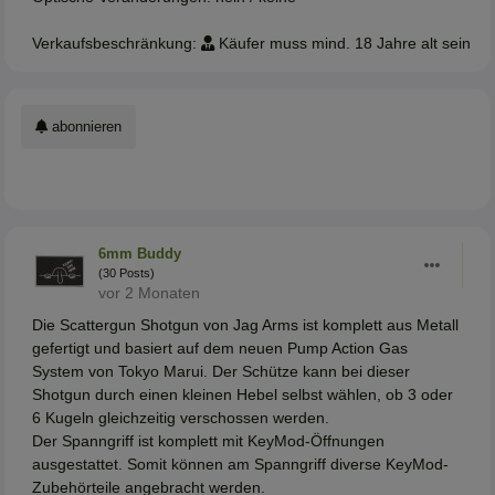
Verkaufsbeschränkung:
Käufer muss mind. 18 Jahre alt sein
abonnieren
6mm Buddy
(30 Posts)
vor 2 Monaten
Die Scattergun Shotgun von Jag Arms ist komplett aus Metall
gefertigt und basiert auf dem neuen Pump Action Gas
System von Tokyo Marui. Der Schütze kann bei dieser
Shotgun durch einen kleinen Hebel selbst wählen, ob 3 oder
6 Kugeln gleichzeitig verschossen werden.
Der Spanngriff ist komplett mit KeyMod-Öffnungen
ausgestattet. Somit können am Spanngriff diverse KeyMod-
Zubehörteile angebracht werden.