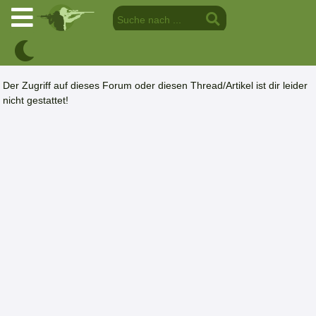
Der Zugriff auf dieses Forum oder diesen Thread/Artikel ist dir leider
nicht gestattet!