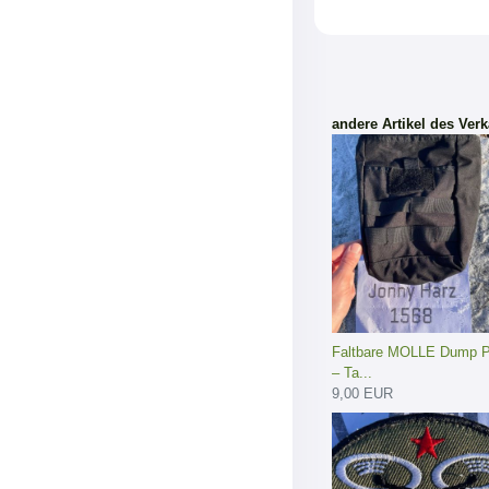
andere Artikel des Verk
Faltbare MOLLE Dump 
– Ta...
9,00 EUR