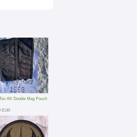
-Tec AK Double Mag Pouch
0 EUR