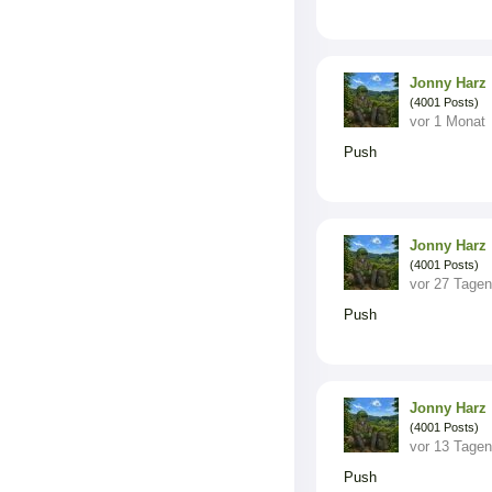
Jonny Harz
(4001 Posts)
vor 1 Monat
Push
Jonny Harz
(4001 Posts)
vor 27 Tagen
Push
Jonny Harz
(4001 Posts)
vor 13 Tagen
Push