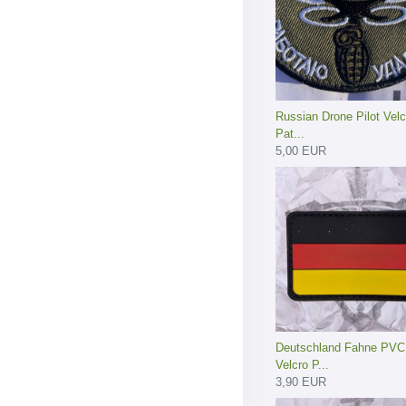
Russian Drone Pilot Velc
Pat...
5,00 EUR
Deutschland Fahne PVC
Velcro P...
3,90 EUR