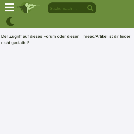
Der Zugriff auf dieses Forum oder diesen Thread/Artikel ist dir leider
nicht gestattet!