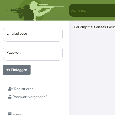
Der Zugriff auf dieses Forum
Emailadresse
Passwort
Einloggen
Registrieren
Passwort vergessen?
Forum