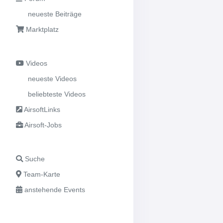
neueste Beiträge
Marktplatz
Videos
neueste Videos
beliebteste Videos
AirsoftLinks
Airsoft-Jobs
Suche
Team-Karte
anstehende Events