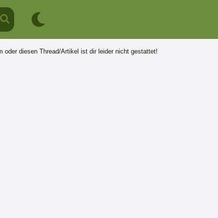
 oder diesen Thread/Artikel ist dir leider nicht gestattet!