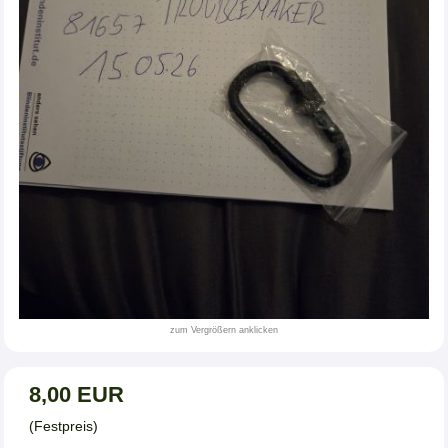
zum Vergrößern anklicken
8,00 EUR
(Festpreis)