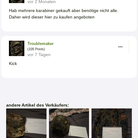
vor 2 Monaten
Hab mehrere karabiner gekauft aber benötige nicht alle.
Daher wird dieser hier zu kaufen angeboten
Troublemaker
(105 Posts)
vor 7 Tagen
Kick
andere Artikel des Verkäufers: