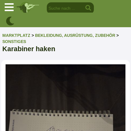
MARKTPLATZ
>
BEKLEIDUNG, AUSRÜSTUNG, ZUBEHÖR
>
SONSTIGES
Karabiner haken