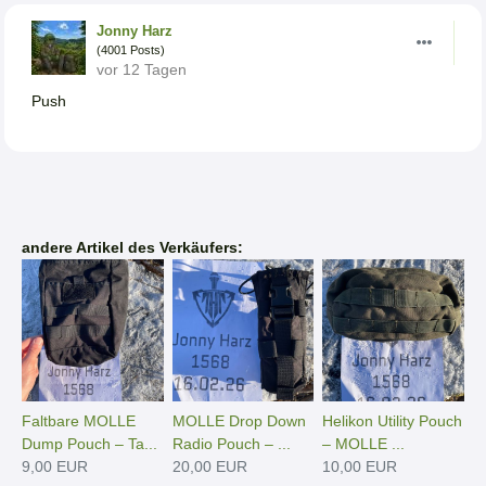
Jonny Harz
(4001 Posts)
vor 12 Tagen
Push
andere Artikel des Verkäufers:
Faltbare MOLLE
MOLLE Drop Down
Helikon Utility Pouch
Dump Pouch – Ta...
Radio Pouch – ...
– MOLLE ...
9,00 EUR
20,00 EUR
10,00 EUR