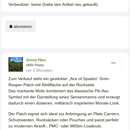
Vorbesitzer: keine (habe den Artikel neu gekauft)
abonnieren
Jonny Harz
(4001 Posts)
vor 2 Monaten
Zum Verkauf steht ein gestickter „Ace of Spades“ Grim-
Reaper-Patch mit Klettfläche auf der Rückseite.
Das markante Motiv kombiniert das klassische Pik-Ass-
Symbol mit der Darstellung eines Sensenmanns und erzeugt
dadurch einen düsteren, militärisch inspirierten Morale-Look.
Der Patch eignet sich ideal zur Anbringung an Plate Carriern,
Schutzwesten, Rucksäcken oder Pouches und passt perfekt
zu modernen Airsoft-, PMC- oder MilSim-Loadouts.