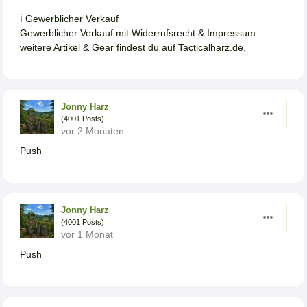
ℹ️ Gewerblicher Verkauf
Gewerblicher Verkauf mit Widerrufsrecht & Impressum –
weitere Artikel & Gear findest du auf Tacticalharz.de.
Jonny Harz
(4001 Posts)
vor 2 Monaten
Push
Jonny Harz
(4001 Posts)
vor 1 Monat
Push