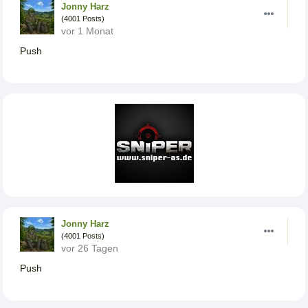
Jonny Harz
(4001 Posts)
vor 1 Monat
Push
Jonny Harz
(4001 Posts)
vor 26 Tagen
Push