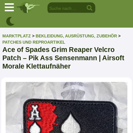
MARKTPLATZ
>
BEKLEIDUNG, AUSRÜSTUNG, ZUBEHÖR
>
PATCHES UND REPROARTIKEL
Ace of Spades Grim Reaper Velcro
Patch – Pik Ass Sensenmann | Airsoft
Morale Klettaufnäher