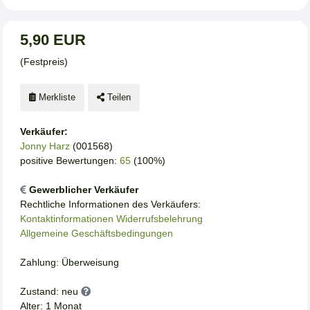
5,90 EUR
(Festpreis)
Merkliste
Teilen
Verkäufer:
Jonny Harz
(001568)
positive Bewertungen:
65
(100%)
Gewerblicher Verkäufer
Rechtliche Informationen des Verkäufers:
Kontaktinformationen
Widerrufsbelehrung
Allgemeine Geschäftsbedingungen
Zahlung: Überweisung
Zustand: neu
Alter: 1 Monat