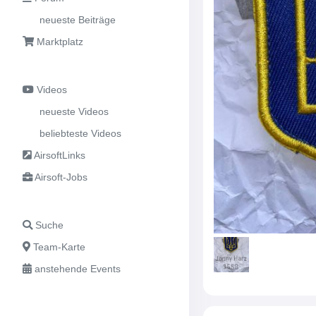
neueste Beiträge
Marktplatz
Videos
neueste Videos
beliebteste Videos
AirsoftLinks
Airsoft-Jobs
Suche
Team-Karte
anstehende Events