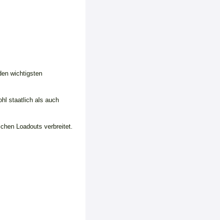
den wichtigsten
hl staatlich als auch
chen Loadouts verbreitet.