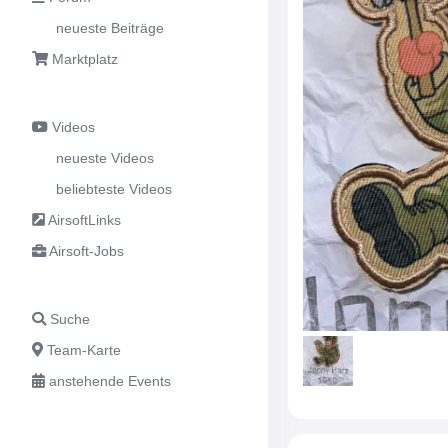
neueste Beiträge
Marktplatz
Videos
neueste Videos
beliebteste Videos
AirsoftLinks
Airsoft-Jobs
Suche
Team-Karte
anstehende Events