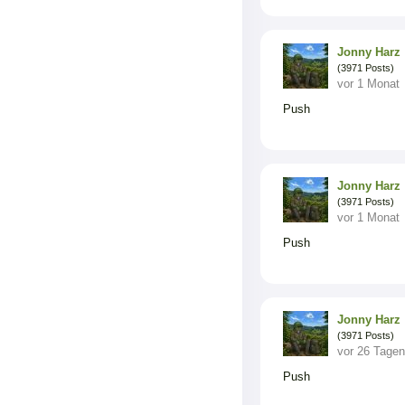
Jonny Harz
(3971 Posts)
vor 1 Monat
Push
Jonny Harz
(3971 Posts)
vor 1 Monat
Push
Jonny Harz
(3971 Posts)
vor 26 Tagen
Push