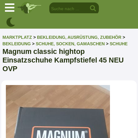
MARKTPLATZ
>
BEKLEIDUNG, AUSRÜSTUNG, ZUBEHÖR
>
BEKLEIDUNG
>
SCHUHE, SOCKEN, GAMASCHEN
>
SCHUHE
Magnum classic hightop
Einsatzschuhe Kampfstiefel 45 NEU
OVP