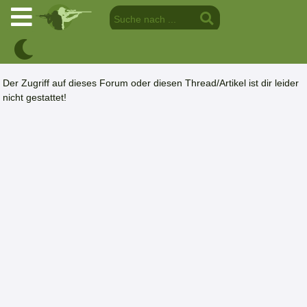
Der Zugriff auf dieses Forum oder diesen Thread/Artikel ist dir leider
nicht gestattet!