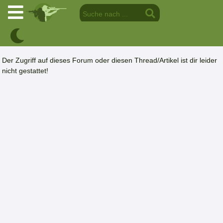
Der Zugriff auf dieses Forum oder diesen Thread/Artikel ist dir leider
nicht gestattet!