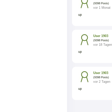
(9398 Posts)
vor 1 Monat
up
User 1903
(9398 Posts)
vor 18 Tagen
up
User 1903
(9398 Posts)
vor 2 Tagen
up