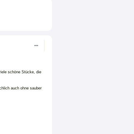
iele schöne Stücke, die
sächlich auch ohne sauber