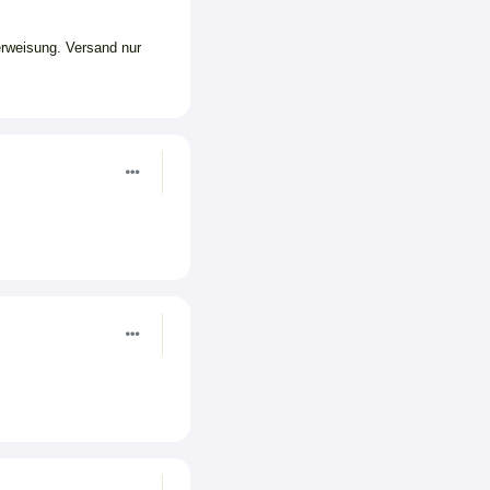
erweisung. Versand nur