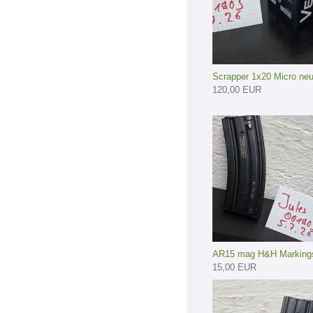
Scrapper 1x20 Micro neu 
120,00 EUR
AR15 mag H&H Marking
15,00 EUR