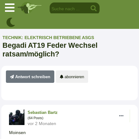
TECHNIK: ELEKTRISCH BETRIEBENE ASGS
Begadi AT19 Feder Wechsel
ratsam/möglich?
Antwort schreiben
abonnieren
Sebastian Bartz
(64 Posts)
vor 2 Monaten
Moinsen