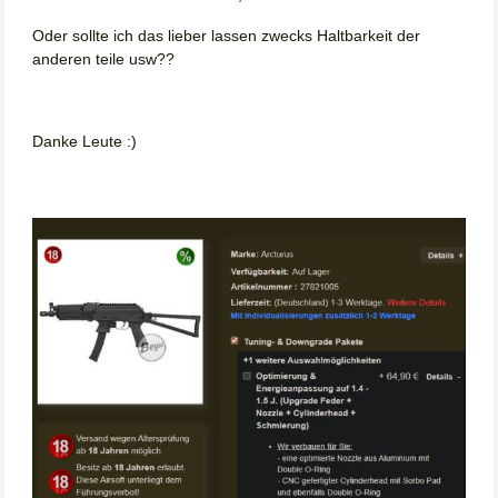
Oder sollte ich das lieber lassen zwecks Haltbarkeit der
anderen teile usw??
Danke Leute :)