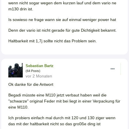
wenn nicht sogar wegen dem kurzen lauf und dem vario ne
m130 drin ist.
Is sowieso ne frage wann sie auf einmal weniger power hat
Denn der vario ist nicht gerade für gute Dichtigkeit bekannt.
Haltbarkeit mit 1,7j sollte nicht das Problem sein.
Sebastian Bartz
(64 Posts)
vor 2 Monaten
Ok danke für die Antwort
Begadi müsste eine M110 jetzt verbaut haben weil die
"schwarze" original Feder mit bei liegt in einer Verpackung für
eine M110.
Ich probiers einfach mal durch mit 120 und 130 ziger wenn
das mit der haltbarkeit nicht so das gro0ße ding ist