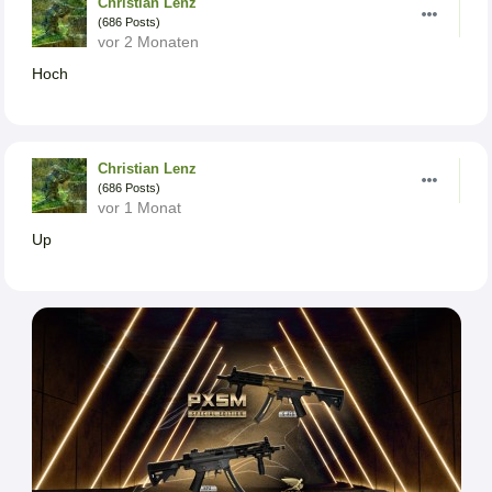
Christian Lenz
(686 Posts)
vor 2 Monaten
Hoch
Christian Lenz
(686 Posts)
vor 1 Monat
Up