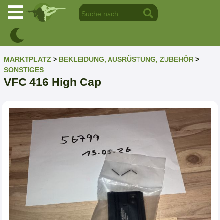
MARKTPLATZ
>
BEKLEIDUNG, AUSRÜSTUNG, ZUBEHÖR
>
SONSTIGES
VFC 416 High Cap