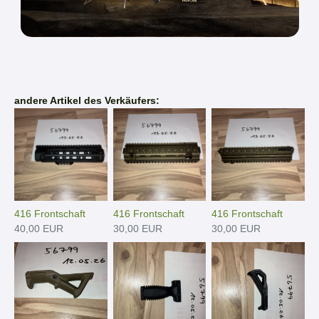
andere Artikel des Verkäufers:
416 Frontschaft
416 Frontschaft
416 Frontschaft
40,00 EUR
30,00 EUR
30,00 EUR