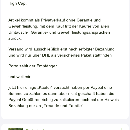
High Cap.
Artikel kommt als Privatverkauf ohne Garantie und
Gewährleistung, mit dem Kauf tritt der Käufer von allen
Umtausch-, Garantie- und Gewährleistungsansprüchen
zurück.
Versand wird ausschließlich erst nach erfolgter Bezahlung
und wird nur über DHL als versichertes Paket stattfinden
Porto zahlt der Empfänger
und weil mir
jetzt hier einige „Käufer“ versucht haben per Paypal eine
Summe zu zahlen es dann aber nicht geschafft haben die
Paypal Gebühren richtig zu kalkulieren nochmal der Hinweis
Bezahlung nur an „Freunde und Familie“.