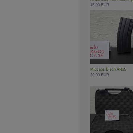
15,00 EUR
Midcaps Blech AR15
20,00 EUR