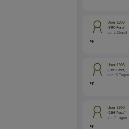
User 1903
(9398 Posts)
vor 1 Monat
up
User 1903
(9398 Posts)
vor 18 Tagen
up
User 1903
(9398 Posts)
vor 2 Tagen
up