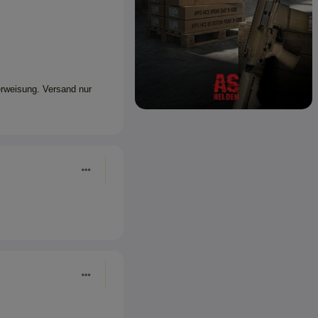
erweisung. Versand nur