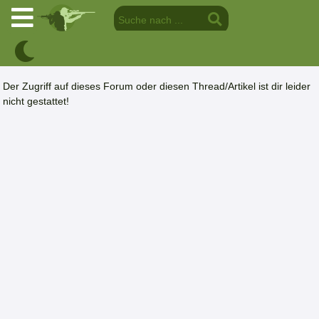
Der Zugriff auf dieses Forum oder diesen Thread/Artikel ist dir leider
nicht gestattet!