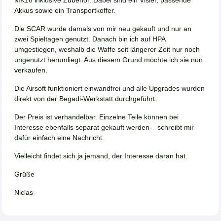
Akkus sowie ein Transportkoffer.
Die SCAR wurde damals von mir neu gekauft und nur an
zwei Spieltagen genutzt. Danach bin ich auf HPA
umgestiegen, weshalb die Waffe seit längerer Zeit nur noch
ungenutzt herumliegt. Aus diesem Grund möchte ich sie nun
verkaufen.
Die Airsoft funktioniert einwandfrei und alle Upgrades wurden
direkt von der Begadi-Werkstatt durchgeführt.
Der Preis ist verhandelbar. Einzelne Teile können bei
Interesse ebenfalls separat gekauft werden – schreibt mir
dafür einfach eine Nachricht.
Vielleicht findet sich ja jemand, der Interesse daran hat.
Grüße
Niclas