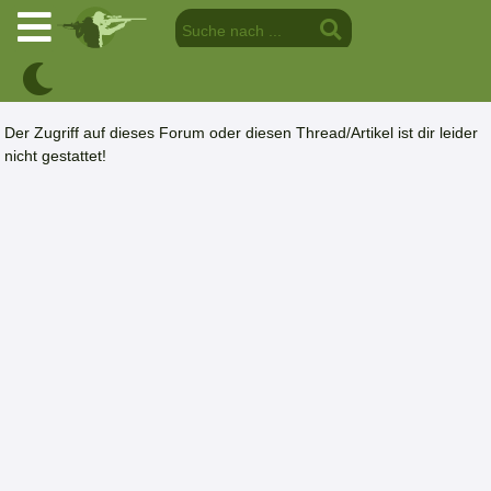
Der Zugriff auf dieses Forum oder diesen Thread/Artikel ist dir leider
nicht gestattet!