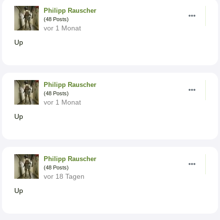
Philipp Rauscher
(48 Posts)
vor 1 Monat
Up
Philipp Rauscher
(48 Posts)
vor 1 Monat
Up
Philipp Rauscher
(48 Posts)
vor 18 Tagen
Up