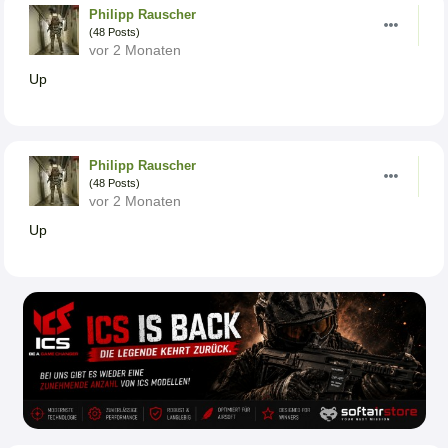
Philipp Rauscher
(48 Posts)
vor 2 Monaten
Up
Philipp Rauscher
(48 Posts)
vor 2 Monaten
Up