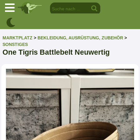
MARKTPLATZ
>
BEKLEIDUNG, AUSRÜSTUNG, ZUBEHÖR
>
SONSTIGES
One Tigris Battlebelt Neuwertig