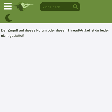
Der Zugriff auf dieses Forum oder diesen Thread/Artikel ist dir leider
nicht gestattet!