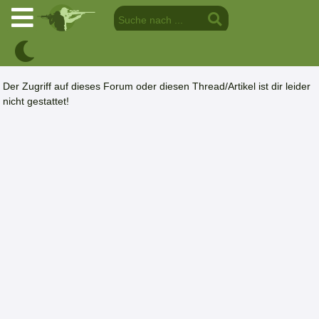
Der Zugriff auf dieses Forum oder diesen Thread/Artikel ist dir leider
nicht gestattet!