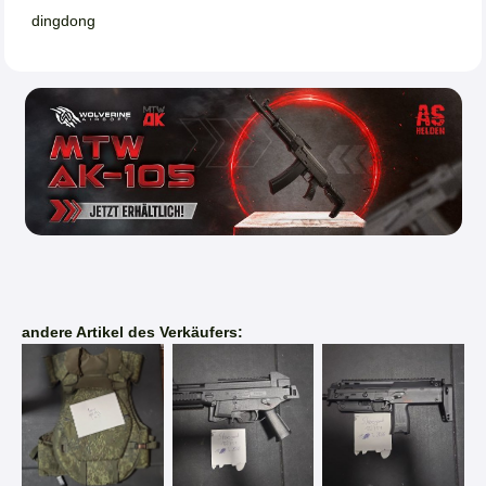
dingdong
andere Artikel des Verkäufers: