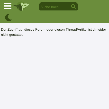
Der Zugriff auf dieses Forum oder diesen Thread/Artikel ist dir leider
nicht gestattet!