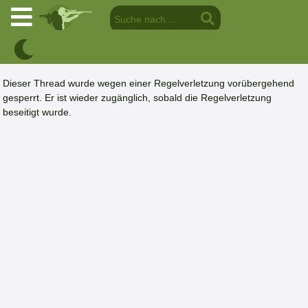
Dieser Thread wurde wegen einer Regelverletzung vorübergehend
gesperrt. Er ist wieder zugänglich, sobald die Regelverletzung
beseitigt wurde.